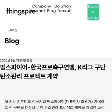
Company
Solution
Book
Impact
Blog
Recruit
a
demo
· Blog
Blog
2025년 9월 18일
1분 분량
띵스파이어-한국프로축구연맹, K리그 구단
탄소관리 프로젝트 계약
AI 기반 기후테크 전문기업 띵스파이어(대표이사 조광재) 가 K리
그 전 구단을 대상으로 한 탄소관리 프로젝트 계약을 체결한 소식