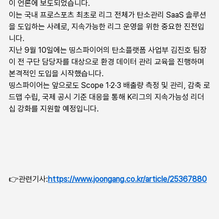
이 언론에 보도되었습니다.
이는 국내 프로스포츠 최초로 리그 전체가 탄소관리 SaaS 솔루션
을 도입하는 사례로, 지속가능한 리그 운영을 위한 중요한 진전입
니다. 
지난 9월 10일에는 띵스파이어의 탄소플랫폼 사업부 김진호 팀장
이 전 구단 담당자를 대상으로 환경 데이터 관리 교육을 진행하며 
본격적인 도입을 시작했습니다.
띵스파이어는 앞으로도 Scope 1·2·3 배출량 측정 및 관리, 감축 로
드맵 수립, 국제 공시 기준 대응을 통해 K리그의 지속가능성 리더
십 강화를 지원할 예정입니다.
👉관련기사:
https://www.joongang.co.kr/article/25367880