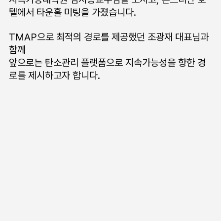
텔에서 타운홀 미팅을 가졌습니다.
TMAP으로 최적의 경로를 제공했던 조광재 대표님과 
함께
앞으로는 탄소관리 플랫폼으로 지속가능성을 향한 경
로를 제시하고자 합니다.